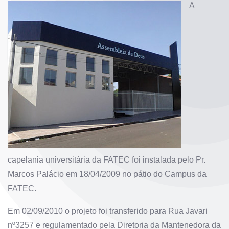
A
capelania universitária da FATEC foi instalada pelo Pr.
Marcos Palácio em 18/04/2009 no pátio do Campus da
FATEC.
Em 02/09/2010 o projeto foi transferido para Rua Javari
nº3257 e regulamentado pela Diretoria da Mantenedora da