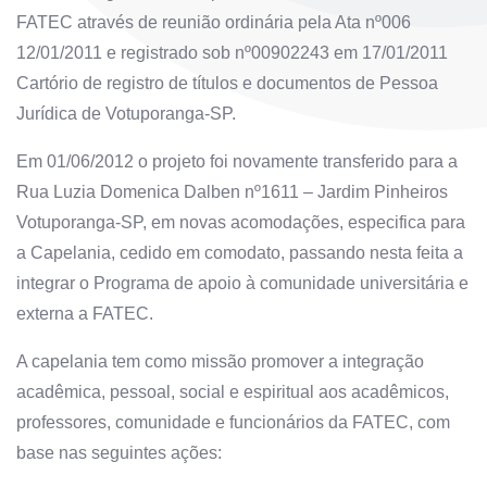
FATEC através de reunião ordinária pela Ata nº006
12/01/2011 e registrado sob nº00902243 em 17/01/2011
Cartório de registro de títulos e documentos de Pessoa
Jurídica de Votuporanga-SP.
Em 01/06/2012 o projeto foi novamente transferido para a
Rua Luzia Domenica Dalben nº1611 – Jardim Pinheiros
Votuporanga-SP, em novas acomodações, especifica para
a Capelania, cedido em comodato, passando nesta feita a
integrar o Programa de apoio à comunidade universitária e
externa a FATEC.
A capelania tem como missão promover a integração
acadêmica, pessoal, social e espiritual aos acadêmicos,
professores, comunidade e funcionários da FATEC, com
base nas seguintes ações: