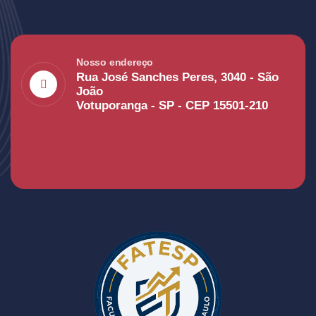
Nosso endereço
Rua José Sanches Peres, 3040 - São
João
Votuporanga - SP - CEP 15501-210