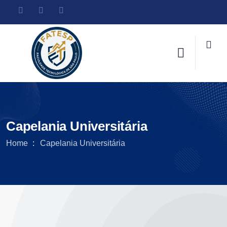
Capelania Universitária
Home
Capelania Universitária