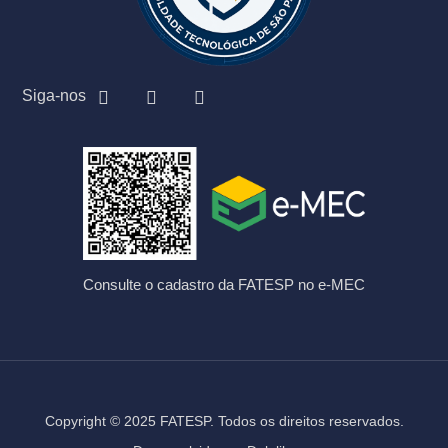
Siga-nos
Consulte o cadastro da FATESP no e-MEC
Copyright © 2025 FATESP. Todos os direitos reservados.